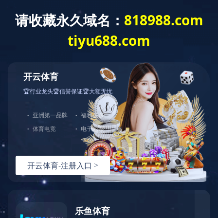
星空体育·(StarSky Sports)官
方网站,星空体育·(StarSky
Sports)官方网站,星空体育
·(StarSky Sports)官方网站
星空体育·(StarSky Sports)官方网站
视觉检测设备
振动盘
电子五金/塑料类精密振动
盘
食品/医药/小商品类振动
盘
振动顶盘展示
振动盘辅助设备展示